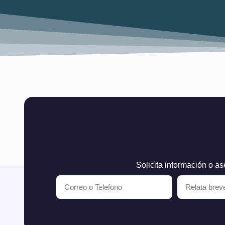
Solicita información o as